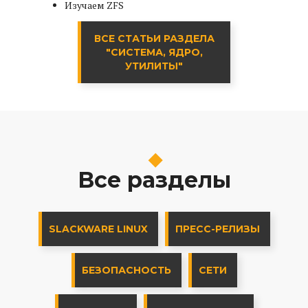
Изучаем ZFS
ВСЕ СТАТЬИ РАЗДЕЛА
"СИСТЕМА, ЯДРО,
УТИЛИТЫ"
Все разделы
SLACKWARE LINUX
ПРЕСС-РЕЛИЗЫ
БЕЗОПАСНОСТЬ
СЕТИ