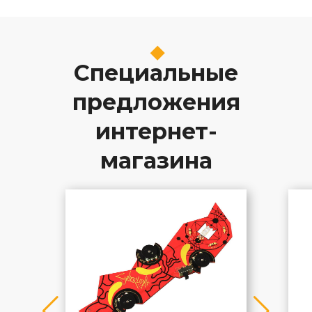
Специальные
предложения
интернет-
магазина