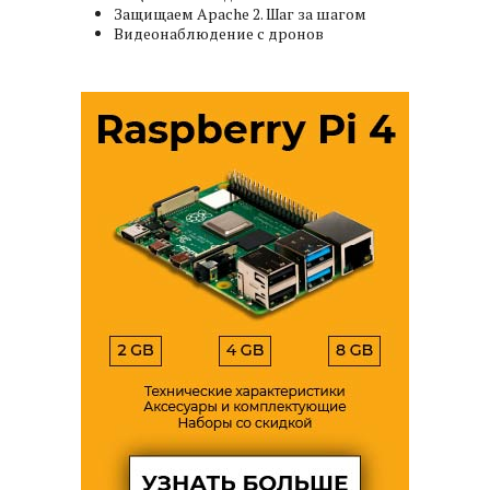
Защищаем Apache 2. Шаг за шагом
Видеонаблюдение с дронов