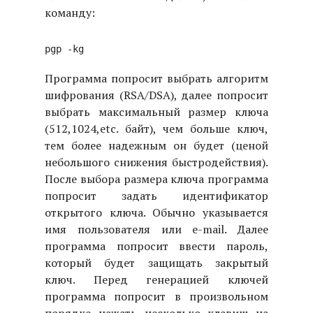
команду:
pgp -kg
Программа попросит выбрать алгоритм
шифрования (RSA/DSA), далее попросит
выбрать максимальный размер ключа
(512,1024,etc. байт), чем больше ключ,
тем более надежным он будет (ценой
небольшого снижения быстродействия).
После выбора размера ключа программа
попросит задать идентификатор
открытого ключа. Обычно указывается
имя пользователя или e-mail. Далее
программа попросит ввести пароль,
который будет защищать закрытый
ключ. Перед генерацией ключей
программа попросит в произвольном