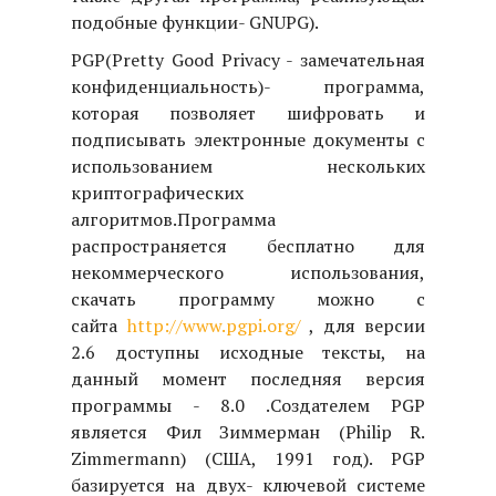
подобные функции- GNUPG).
PGP(Pretty Good Privacy - замечательная
конфиденциальность)- программа,
которая позволяет шифровать и
подписывать электронные документы с
использованием нескольких
криптографических
алгоритмов.
Программа
распространяется бесплатно для
некоммерческого использования,
скачать программу можно с
сайта
http://www.pgpi.org/
, для версии
2.6 доступны исходные тексты, на
данный момент последняя версия
программы - 8.0 .
Создателем PGP
является Фил Зиммерман (Philip R.
Zimmermann) (США, 1991 год). PGP
базируется на двух- ключевой системе