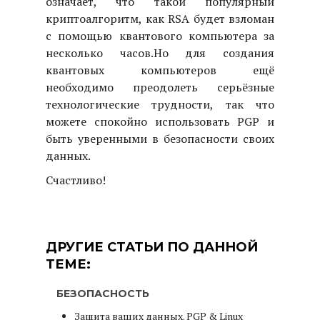
означает, что такой популярный
криптоалгоритм, как RSA будет взломан
с помощью квантового компьютера за
несколько часов.
Но для создания
квантовых компьютеров ещё
необходимо преодолеть серьёзные
технологические трудности, так что
можете спокойно использовать PGP и
быть уверенными в безопасности своих
данных.
Счастливо!
ДРУГИЕ СТАТЬИ ПО ДАННОЙ
ТЕМЕ:
БЕЗОПАСНОСТЬ
Защита ваших данных. PGP & Linux