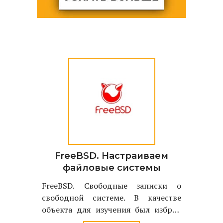
FreeBSD. Настраиваем
файловые системы
FreeBSD. Свободные записки о
свободной системе. В качестве
объекта для изучения был избран
однодисковый вариант FreeBSD