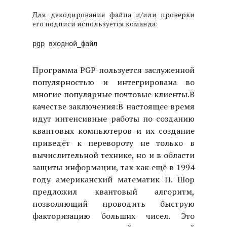
Для декодирования файла и/или проверки
его подписи используется команда:
pgp входной_файл
Программа PGP пользуется заслуженной
популярностью и интегрирована во
многие популярные почтовые клиенты.
В
качестве заключения:
В настоящее время
идут интенсивные работы по созданию
квантовых компьютеров и их создание
приведёт к перевороту не только в
вычислительной технике, но и в области
защиты информации, так как ещё в 1994
году американский математик П. Шор
предложил квантовый алгоритм,
позволяющий проводить быструю
факторизацию больших чисел. Это