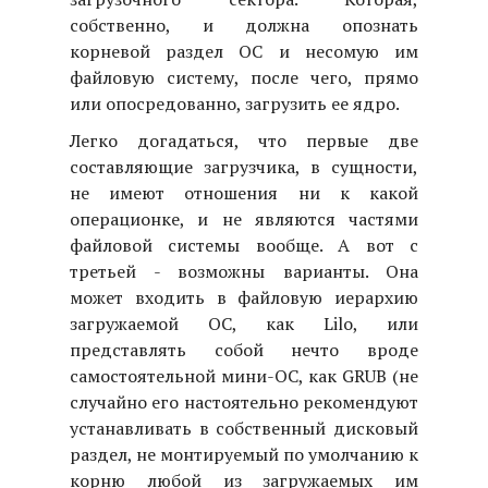
собственно, и должна опознать
корневой раздел ОС и несомую им
файловую систему, после чего, прямо
или опосредованно, загрузить ее ядро.
Легко догадаться, что первые две
составляющие загрузчика, в сущности,
не имеют отношения ни к какой
операционке, и не являются частями
файловой системы вообще. А вот с
третьей - возможны варианты. Она
может входить в файловую иерархию
загружаемой ОС, как Lilo, или
представлять собой нечто вроде
самостоятельной мини-ОС, как GRUB (не
случайно его настоятельно рекомендуют
устанавливать в собственный дисковый
раздел, не монтируемый по умолчанию к
корню любой из загружаемых им