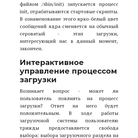
файлом /sbin/init) запускается процесс
init, отрабатываются стартовые скрипты.
В ознаменование этого ярко-белый цвет
сообщений ядра сменяется на обычный
сероватый - этап загрузки,
интересующий нас в данный момент,
закончен.
Интерактивное
управление процессом
загрузки
Возникает вопрос - может ли
пользователь повлиять на процесс
загрузки? Ответ на него будет
положительным. В ходе работы
загрузочной системы пользователю
трижды предоставляется свобода
выбора: выбора загрузочного раздела на