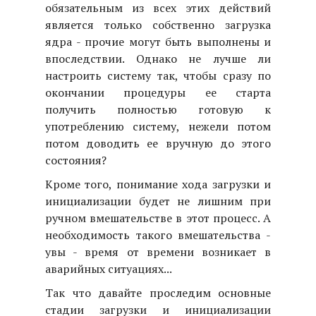
обязательным из всех этих действий
является только собственно загрузка
ядра - прочие могут быть выполнены и
впоследствии. Однако не лучше ли
настроить систему так, чтобы сразу по
окончании процедуры ее старта
получить полностью готовую к
употреблению систему, нежели потом
потом доводить ее вручную до этого
состояния?
Кроме того, понимание хода загрузки и
инициализации будет не лишним при
ручном вмешательстве в этот процесс. А
необходимость такого вмешательства -
увы - время от времени возникает в
аварийных ситуациях...
Так что давайте проследим основные
стадии загрузки и инициализации