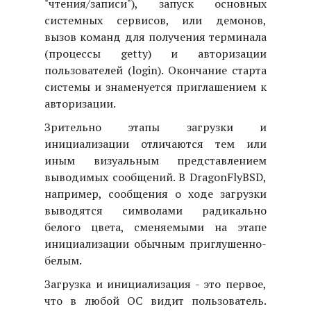
"чтения/записи"), запуск основных
системных сервисов, или демонов,
вызов команд для получения терминала
(процессы getty) и авторизации
пользователей (login). Окончание старта
системы и знаменуется приглашением к
авторизации.
Зрительно этапы загрузки и
инициализации отличаются тем или
иным визуальным представлением
выводимых сообщений. В DragonFlyBSD,
например, сообщения о ходе загрузки
выводятся символами радикально
белого цвета, сменяемыми на этапе
инициализации обычным приглушенно-
белым.
Загрузка и инициализация - это первое,
что в любой ОС видит пользователь.