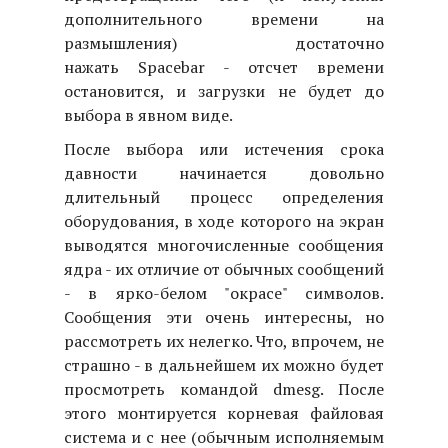
дополнительного времени на
размышления) достаточно
нажать Spacebar - отсчет времени
остановится, и загрузки не будет до
выбора в явном виде.
После выбора или истечения срока
давности начинается довольно
длительный процесс определения
оборудования, в ходе которого на экран
выводятся многочисленные сообщения
ядра - их отличие от обычных сообщений
- в ярко-белом "окрасе" символов.
Сообщения эти очень интересны, но
рассмотреть их нелегко. Что, впрочем, не
страшно - в дальнейшем их можно будет
просмотреть командой dmesg. После
этого монтируется корневая файловая
система и с нее (обычным исполняемым