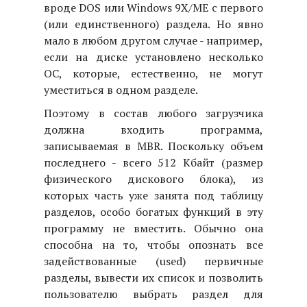
вроде DOS или Windows 9X/ME с первого
(или единственного) раздела. Но явно
мало в любом другом случае - например,
если на диске установлено несколько
ОС, которые, естественно, не могут
уместиться в одном разделе.
Поэтому в состав любого загрузчика
должна входить программа,
записываемая в MBR. Поскольку объем
последнего - всего 512 Кбайт (размер
физического дискового блока), из
которых часть уже занята под таблицу
разделов, особо богатых функций в эту
программу не вместить. Обычно она
способна на то, чтобы опознать все
задействованные (used) первичные
разделы, вывести их список и позволить
пользователю выбрать раздел для