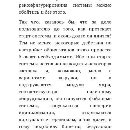
реконфигурирования системы можно
обойтись и без этого.
Так что, казалось бы, что за дело
пользователю до того, как протекает
старт системы, и сколь долго он длится?
Тем не менее, некоторые действия по
настройке обоих этапов этого процесса
бывают необходимыми. Ибо при старте
системы не только выводится некоторая
заставка и, возможно, меню с
вариантами загрузки, но и
подгружаются модули ядра,
соответствующие наличному
оборудованию, монтируются файловые
системы, запускаются сценарии
инициализации, открываются
виртуальные терминалы, и так далее, и
тому подобное. Конечно, безусловно