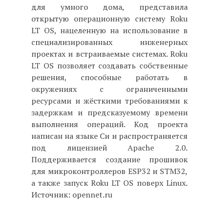
для умного дома, представила
открытую операционную систему Roku
LT OS, нацеленную на использование в
специализированных инженерных
проектах и встраиваемые системах. Roku
LT OS позволяет создавать собственные
решения, способные работать в
окружениях с ограниченными
ресурсами и жёсткими требованиями к
задержкам и предсказуемому времени
выполнения операций. Код проекта
написан на языке Си и распространяется
под лицензией Apache 2.0.
Поддерживается создание прошивок
для микроконтроллеров ESP32 и STM32,
а также запуск Roku LT OS поверх Linux.
Источник: opennet.ru