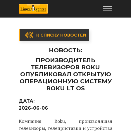
К СПИСКУ НОВОСТЕЙ
НОВОСТЬ:
ПРОИЗВОДИТЕЛЬ
ТЕЛЕВИЗОРОВ ROKU
ОПУБЛИКОВАЛ ОТКРЫТУЮ
ОПЕРАЦИОННУЮ СИСТЕМУ
ROKU LT OS
ДАТА:
2026-06-06
Компания Roku, производящая
телевизоры, телеприставки и устройства