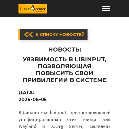
К СПИСКУ НОВОСТЕЙ
НОВОСТЬ:
УЯЗВИМОСТЬ В LIBINPUT,
ПОЗВОЛЯЮЩАЯ
ПОВЫСИТЬ СВОИ
ПРИВИЛЕГИИ В СИСТЕМЕ
ДАТА:
2026-06-05
В библиотеке libinput, предоставляющей
унифицированный стек ввода для
Wayland и X.Org Server, выявлена