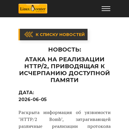
К СПИСКУ НОВОСТЕЙ
НОВОСТЬ:
АТАКА НА РЕАЛИЗАЦИИ
HTTP/2, ПРИВОДЯЩАЯ К
ИСЧЕРПАНИЮ ДОСТУПНОЙ
ПАМЯТИ
ДАТА:
2026-06-05
Раскрыта информация об уязвимости
"HTTP/2 Bomb", затрагивающей
различные реализации протокола